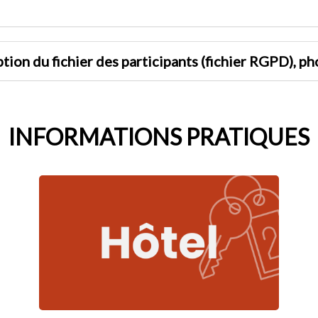
tion du fichier des participants (fichier RGPD), ph
INFORMATIONS PRATIQUES