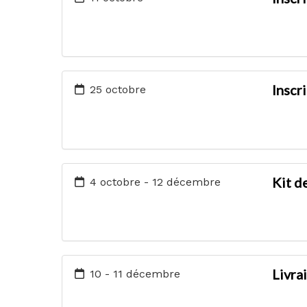
Inscr
25 octobre
Kit d
4 octobre - 12 décembre
Livra
10 - 11 décembre