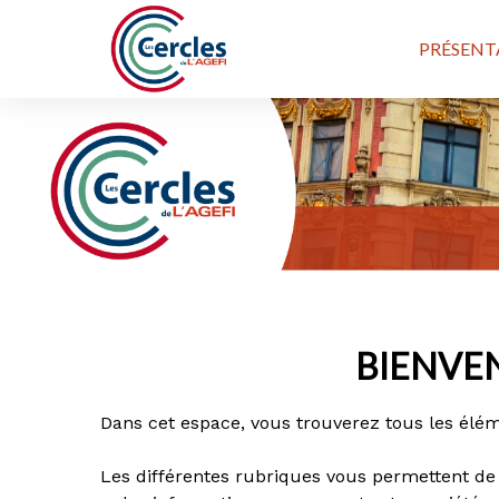
PRÉSENT
BIENVE
Dans cet espace, vous trouverez tous les élém
Les différentes rubriques vous permettent de 