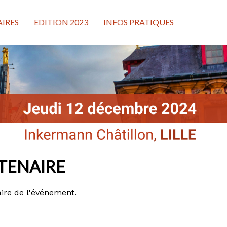
IRES
EDITION 2023
INFOS PRATIQUES
TENAIRE
aire de l'événement.