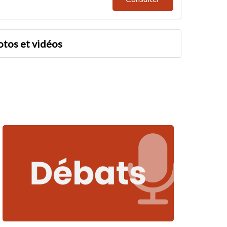
otos et vidéos