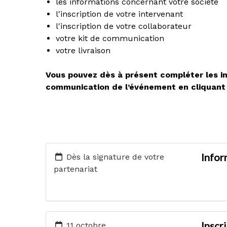
les informations concernant votre société
l'inscription de votre intervenant
l'inscription de votre collaborateur
votre kit de communication
votre livraison
Vous pouvez dès à présent compléter les in
communication de l’événement en cliquant 
Infor
Dès la signature de votre
partenariat
Inscr
11 octobre