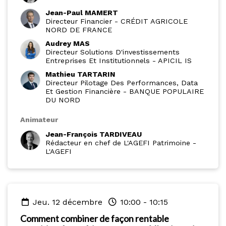
Jean-Paul MAMERT
Directeur Financier
-
CRÉDIT AGRICOLE
NORD DE FRANCE
Audrey MAS
Directeur Solutions D'investissements
Entreprises Et Institutionnels
-
APICIL IS
Mathieu TARTARIN
Directeur Pilotage Des Performances, Data
Et Gestion Financière
-
BANQUE POPULAIRE
DU NORD
Animateur
Jean-François TARDIVEAU
Rédacteur en chef de L'AGEFI Patrimoine
-
L'AGEFI
jeu. 12 décembre
10:00
-
10:15
Comment combiner de façon rentable