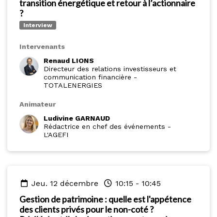
transition énergétique et retour à l’actionnaire
?
Interview
Intervenants
Renaud LIONS
Directeur des relations investisseurs et
communication financière
-
TOTALENERGIES
Animateur
Ludivine GARNAUD
Rédactrice en chef des événements
-
L'AGEFI
jeu. 12 décembre
10:15
-
10:45
Gestion de patrimoine : quelle est l'appétence
des clients privés pour le non-coté ?