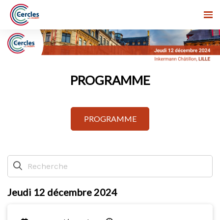
PROGRAMME
PROGRAMME
Jeudi 12 décembre 2024