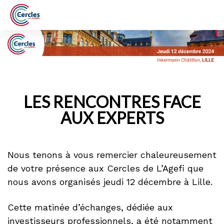
LES RENCONTRES FACE
AUX EXPERTS
Nous tenons à vous remercier chaleureusement
de votre présence aux Cercles de L’Agefi que
nous avons organisés jeudi 12 décembre à Lille.
Cette matinée d’échanges, dédiée aux
investisseurs professionnels, a été notamment