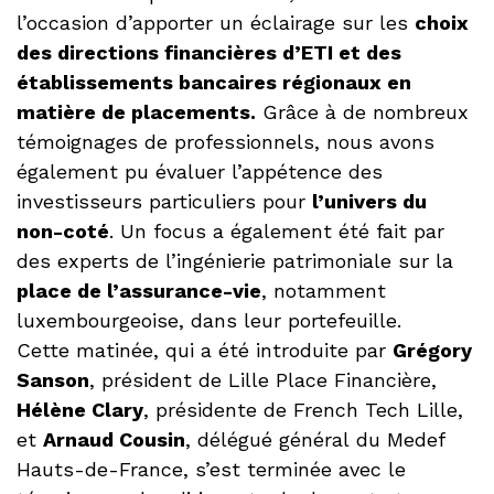
l’occasion d’apporter un éclairage sur les
choix
des directions financières d’ETI et des
établissements bancaires régionaux en
matière de placements.
Grâce à de nombreux
témoignages de professionnels, nous avons
également pu évaluer l’appétence des
investisseurs particuliers pour
l’univers du
non-coté
. Un focus a également été fait par
des experts de l’ingénierie patrimoniale sur la
place de l’assurance-vie
, notamment
luxembourgeoise, dans leur portefeuille.
Cette matinée, qui a été introduite par
Grégory
Sanson
, président de Lille Place Financière,
Hélène Clary
, présidente de French Tech Lille,
et
Arnaud Cousin
, délégué général du Medef
Hauts-de-France, s’est terminée avec le