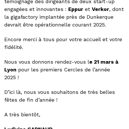
témoignage des dirigeants de deux start-up
engagées et innovantes :
Eppur
et
Verkor
, dont
la gigafactory implantée près de Dunkerque
devrait être opérationnelle courant 2025.
Encore merci à tous pour votre accueil et votre
fidélité.
Nous vous donnons rendez-vous l
e 21 mars à
Lyon
pour les premiers Cercles de l’année
2025 !
D’ici là, nous vous souhaitons de très belles
fêtes de fin d’année !
A très bientôt,