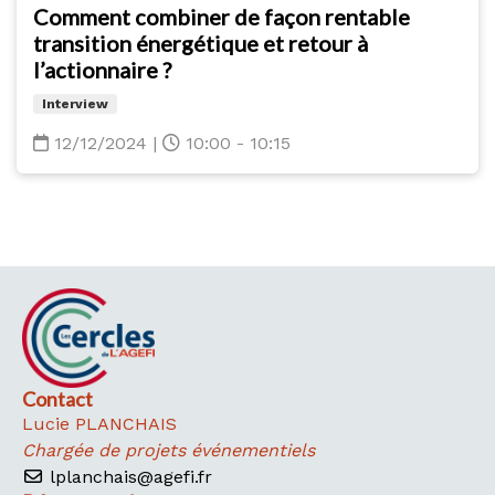
Comment combiner de façon rentable
transition énergétique et retour à
l’actionnaire ?
Interview
12/12/2024
|
10:00 - 10:15
Contact
Lucie PLANCHAIS
Chargée de projets événementiels
lplanchais@agefi.fr