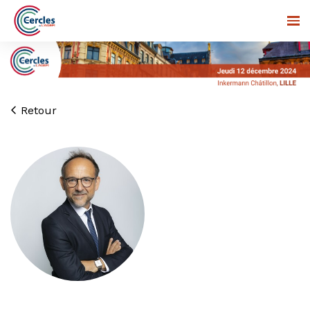
Retour