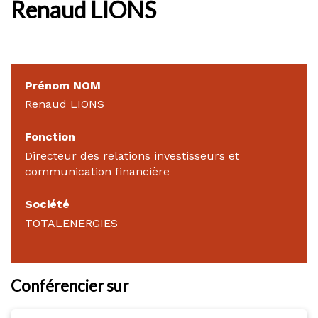
Renaud LIONS
Prénom NOM
Renaud LIONS
Fonction
Directeur des relations investisseurs et
communication financière
Société
TOTALENERGIES
Conférencier sur