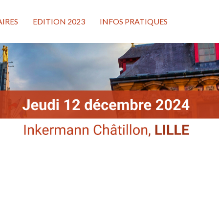
IRES
EDITION 2023
INFOS PRATIQUES