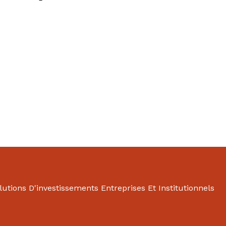
lutions D'investissements Entreprises Et Institutionnels