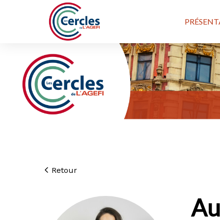
PRÉSENT
Retour
Au