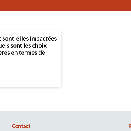
 sont-elles impactées
els sont les choix
ières en termes de
Contact
R