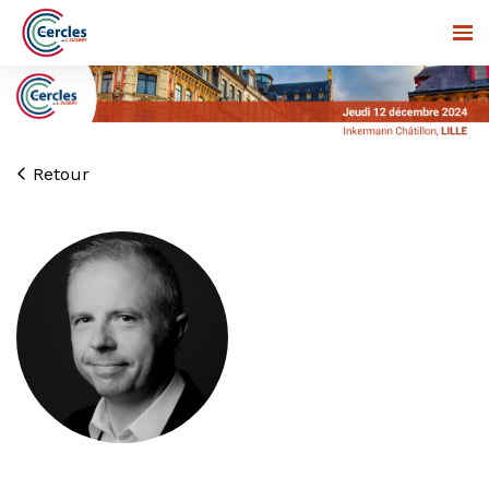
Retour