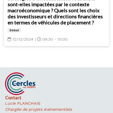
sont-elles impactées par le contexte
macroéconomique ? Quels sont les choix
des investisseurs et directions financières
en termes de véhicules de placement ?
Débat
12/12/2024
|
09:30 - 10:00
Contact
Lucie PLANCHAIS
Chargée de projets événementiels