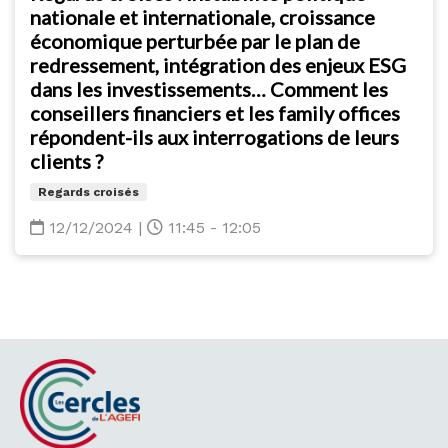
nationale et internationale, croissance
économique perturbée par le plan de
redressement, intégration des enjeux ESG
dans les investissements… Comment les
conseillers financiers et les family offices
répondent-ils aux interrogations de leurs
clients ?
Regards croisés
12/12/2024
|
11:45 - 12:05