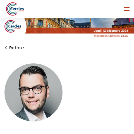
Retour