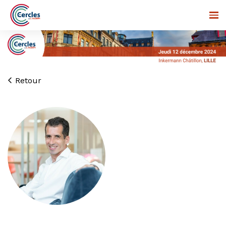
Retour